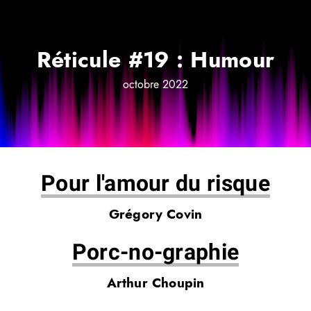
Réticule #19 : Humour
octobre 2022
Pour l'amour du risque
Grégory Covin
Porc-no-graphie
Arthur Choupin