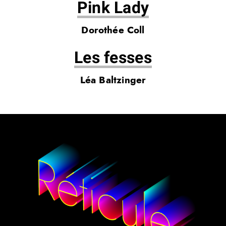
Pink Lady
Dorothée Coll
Les fesses
Léa Baltzinger