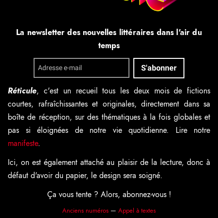
La newsletter des nouvelles littéraires dans l'air du
temps
Réticule
, c'est un recueil tous les deux mois de fictions
courtes, rafraîchissantes et originales, directement dans sa
boîte de réception, sur des thématiques à la fois globales et
pas si éloignées de notre vie quotidienne. Lire notre
manifeste
.
Ici, on est également attaché au plaisir de la lecture, donc à
défaut d'avoir du papier, le design sera soigné.
Ça vous tente ? Alors, abonnez-vous !
Anciens numéros
—
Appel à textes