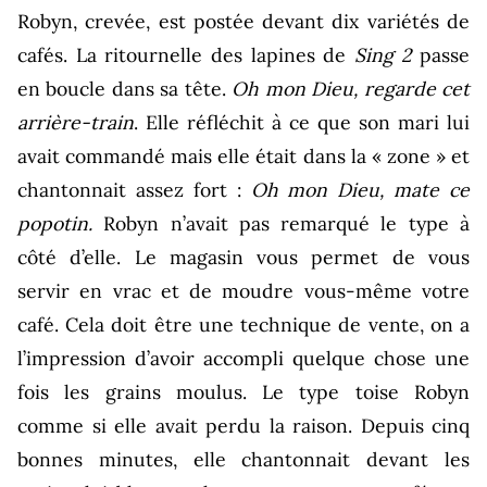
Robyn, crevée, est postée devant dix variétés de
cafés. La ritournelle des lapines de
Sing 2
passe
en boucle dans sa tête.
Oh mon Dieu, regarde cet
arrière-train
. Elle réfléchit à ce que son mari lui
avait commandé mais elle était dans la « zone » et
chantonnait assez fort :
Oh mon Dieu, mate ce
popotin.
Robyn n’avait pas remarqué le type à
côté d’elle. Le magasin vous permet de vous
servir en vrac et de moudre vous-même votre
café. Cela doit être une technique de vente, on a
l’impression d’avoir accompli quelque chose une
fois les grains moulus. Le type toise Robyn
comme si elle avait perdu la raison. Depuis cinq
bonnes minutes, elle chantonnait devant les