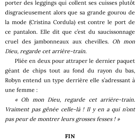
porter des leggings qui collent ses cuisses plutôt
disgracieusement alors que sa grande gourou de
la mode (Cristina Cordula) est contre le port de
ce pantalon. Elle dit que c’est du saucissonnage
cruel des jambonneaux aux chevilles.
Oh mon
Dieu, regarde cet arrière-train
.
Pliée en deux pour attraper le dernier paquet
géant de chips tout au fond du rayon du bas,
Robyn entend un type derrière elle s’adressant à
une femme :
« Oh mon Dieu, regarde cet arrière-train.
Vraiment pas gênée celle-là ! Il y en a qui n’ont
pas peur de montrer leurs grosses fesses ! »
FIN