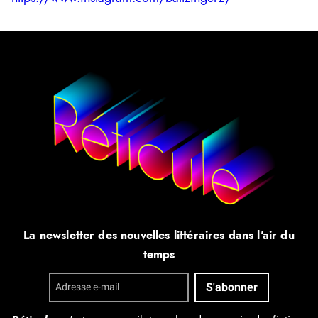
La newsletter des nouvelles littéraires dans l'air du
temps