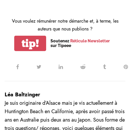
Vous voulez rémunérer notre démarche et, à terme, les
auteurs que nous publions ?
tip!
Soutenez
Réticule Newsletter
sur Tipeee
Léa Baltzinger
Je suis originaire d’Alsace mais je vis actuellement à
Huntington Beach en Californie, après avoir passé trois
ans en Australie puis deux ans au Japon. Sous forme de
trois questions/ réponses, voici quelques éléments qui