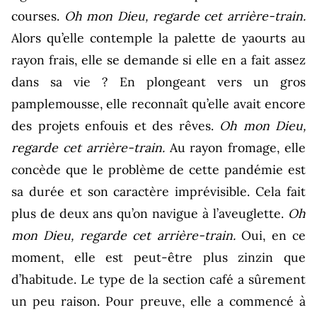
courses.
Oh mon Dieu, regarde cet arrière-train.
Alors qu’elle contemple la palette de yaourts au
rayon frais, elle se demande si elle en a fait assez
dans sa vie ? En plongeant vers un gros
pamplemousse, elle reconnaît qu’elle avait encore
des projets enfouis et des rêves.
Oh mon Dieu,
regarde cet arrière-train.
Au rayon fromage, elle
concède que le problème de cette pandémie est
sa durée et son caractère imprévisible. Cela fait
plus de deux ans qu’on navigue à l’aveuglette.
Oh
mon Dieu, regarde cet arrière-train.
Oui, en ce
moment, elle est peut-être plus zinzin que
d’habitude. Le type de la section café a sûrement
un peu raison. Pour preuve, elle a commencé à