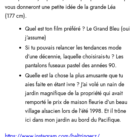
vous donneront une petite idée de la grande Léa
(177 cm).
Quel est ton film préféré ? Le Grand Bleu (oui
j’assume)
Si tu pouvais relancer les tendances mode
d’une décennie, laquelle choisirais-tu ? Les
pantalons fuseaux pastel des années 90.
Quelle est la chose la plus amusante que tu
aies faite en étant ivre ? J’ai volé un nain de
jardin magnifique de la propriété qui avait
remporté le prix de maison fleurie d’un beau
village alsacien lors de l’été 1998. Et il trône
ici dans mon jardin au bord du Pacifique.
https://www.instagram.com/baltzingerz/