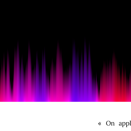
« On appla