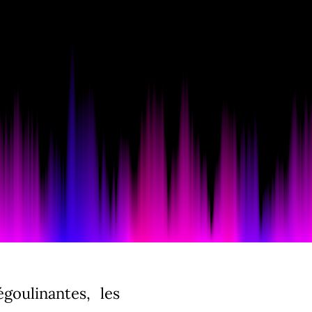
goulinantes, les