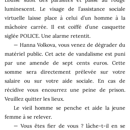
luminescent. Le visage de l’assistance sociale
virtuelle laisse place à celui d’un homme à la
mâchoire carrée. Il est coiffé d’une casquette
siglée POLICE. Une alarme retentit.
— Hanna Volkova, vous venez de dégrader du
matériel public. Cet acte de vandalisme est puni
par une amende de sept cents euros. Cette
somme sera directement prélevée sur votre
salaire ou sur votre aide sociale. En cas de
récidive vous encourrez une peine de prison.
Veuillez quitter les lieux.
Le vieil homme se penche et aide la jeune
femme à se relever.
— Vous êtes fier de vous ? lâche-t-il en se