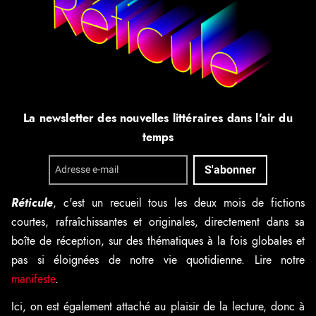
La newsletter des nouvelles littéraires dans l'air du
temps
Réticule
, c'est un recueil tous les deux mois de fictions
courtes, rafraîchissantes et originales, directement dans sa
boîte de réception, sur des thématiques à la fois globales et
pas si éloignées de notre vie quotidienne. Lire notre
manifeste
.
Ici, on est également attaché au plaisir de la lecture, donc à