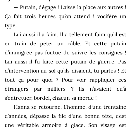
— Putain, dégage ! Laisse la place aux autres !
Ça fait trois heures qu’on attend ! vocifère un
type.
Lui aussi il a faim. Il a tellement faim qu’il est
en train de péter un câble. Et cette putain
d’immigrée pas foutue de suivre les consignes !
Lui aussi il l’a faite cette putain de guerre. Pas
d’intervention au sol qu’ils disaient, tu parles ! Et
tout ça pour quoi ? Pour voir rappliquer ces
étrangers par milliers ? Ils n’avaient qu’à
s’entretuer, bordel, chacun sa merde !
Hanna se retourne. L’homme, d’une trentaine
d’années, dépasse la file d’une bonne tête, c’est
une véritable armoire à glace. Son visage est