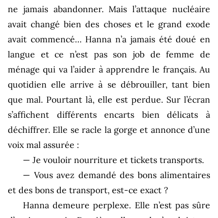
ne jamais abandonner. Mais l’attaque nucléaire
avait changé bien des choses et le grand exode
avait commencé… Hanna n’a jamais été doué en
langue et ce n’est pas son job de femme de
ménage qui va l’aider à apprendre le français. Au
quotidien elle arrive à se débrouiller, tant bien
que mal. Pourtant là, elle est perdue. Sur l’écran
s’affichent différents encarts bien délicats à
déchiffrer. Elle se racle la gorge et annonce d’une
voix mal assurée :
— Je vouloir nourriture et tickets transports.
— Vous avez demandé des bons alimentaires
et des bons de transport, est-ce exact ?
Hanna demeure perplexe. Elle n’est pas sûre