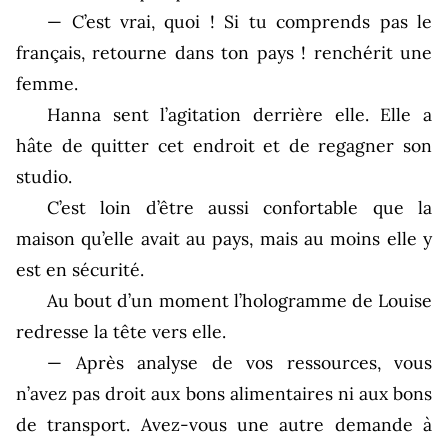
— C’est vrai, quoi ! Si tu comprends pas le
français, retourne dans ton pays ! renchérit une
femme.
Hanna sent l’agitation derrière elle. Elle a
hâte de quitter cet endroit et de regagner son
studio.
C’est loin d’être aussi confortable que la
maison qu’elle avait au pays, mais au moins elle y
est en sécurité.
Au bout d’un moment l’hologramme de Louise
redresse la tête vers elle.
— Après analyse de vos ressources, vous
n’avez pas droit aux bons alimentaires ni aux bons
de transport. Avez-vous une autre demande à