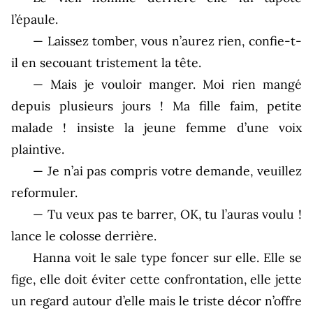
l’épaule.
— Laissez tomber, vous n’aurez rien, confie-t-
il en secouant tristement la tête.
— Mais je vouloir manger. Moi rien mangé
depuis plusieurs jours ! Ma fille faim, petite
malade ! insiste la jeune femme d’une voix
plaintive.
— Je n’ai pas compris votre demande, veuillez
reformuler.
— Tu veux pas te barrer, OK, tu l’auras voulu !
lance le colosse derrière.
Hanna voit le sale type foncer sur elle. Elle se
fige, elle doit éviter cette confrontation, elle jette
un regard autour d’elle mais le triste décor n’offre