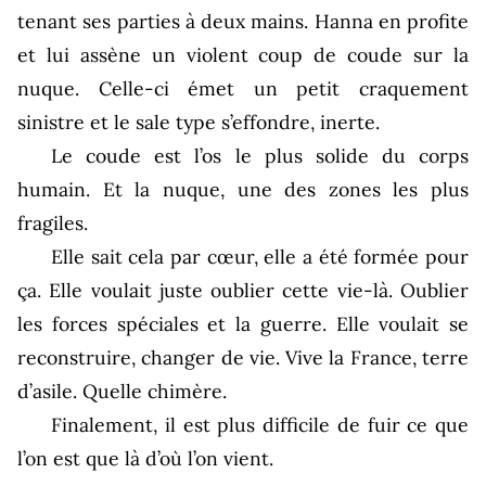
tenant ses parties à deux mains. Hanna en profite
et lui assène un violent coup de coude sur la
nuque. Celle-ci émet un petit craquement
sinistre et le sale type s’effondre, inerte.
Le coude est l’os le plus solide du corps
humain. Et la nuque, une des zones les plus
fragiles.
Elle sait cela par cœur, elle a été formée pour
ça. Elle voulait juste oublier cette vie-là. Oublier
les forces spéciales et la guerre. Elle voulait se
reconstruire, changer de vie. Vive la France, terre
d’asile. Quelle chimère.
Finalement, il est plus difficile de fuir ce que
l’on est que là d’où l’on vient.