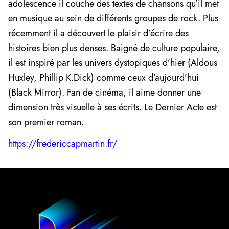
adolescence il couche des textes de chansons qu’il met
en musique au sein de différents groupes de rock. Plus
récemment il a découvert le plaisir d’écrire des
histoires bien plus denses. Baigné de culture populaire,
il est inspiré par les univers dystopiques d’hier (Aldous
Huxley, Phillip K.Dick) comme ceux d’aujourd’hui
(Black Mirror). Fan de cinéma, il aime donner une
dimension très visuelle à ses écrits. Le Dernier Acte est
son premier roman.
https://fredericcapmartin.fr/