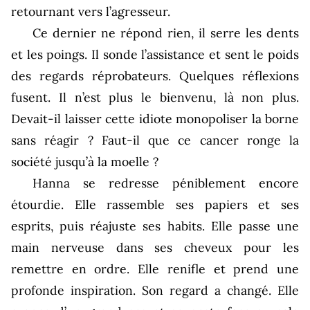
retournant vers l’agresseur.
Ce dernier ne répond rien, il serre les dents
et les poings. Il sonde l’assistance et sent le poids
des regards réprobateurs. Quelques réflexions
fusent. Il n’est plus le bienvenu, là non plus.
Devait-il laisser cette idiote monopoliser la borne
sans réagir ? Faut-il que ce cancer ronge la
société jusqu’à la moelle ?
Hanna se redresse péniblement encore
étourdie. Elle rassemble ses papiers et ses
esprits, puis réajuste ses habits. Elle passe une
main nerveuse dans ses cheveux pour les
remettre en ordre. Elle renifle et prend une
profonde inspiration. Son regard a changé. Elle