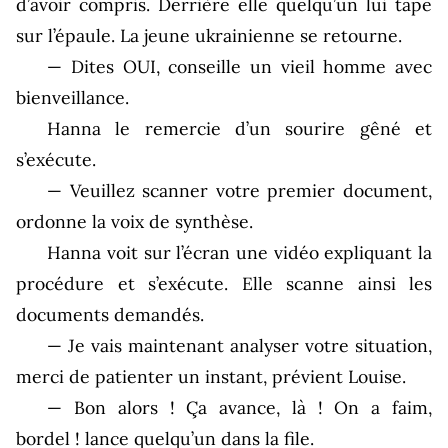
d’avoir compris. Derrière elle quelqu’un lui tape
sur l’épaule. La jeune ukrainienne se retourne.
— Dites OUI, conseille un vieil homme avec
bienveillance.
Hanna le remercie d’un sourire gêné et
s’exécute.
— Veuillez scanner votre premier document,
ordonne la voix de synthèse.
Hanna voit sur l’écran une vidéo expliquant la
procédure et s’exécute. Elle scanne ainsi les
documents demandés.
— Je vais maintenant analyser votre situation,
merci de patienter un instant, prévient Louise.
— Bon alors ! Ça avance, là ! On a faim,
bordel ! lance quelqu’un dans la file.