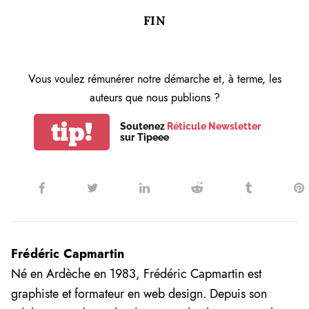
FIN
Vous voulez rémunérer notre démarche et, à terme, les
auteurs que nous publions ?
tip!
Soutenez
Réticule Newsletter
sur Tipeee
Frédéric Capmartin
Né en Ardèche en 1983, Frédéric Capmartin est
graphiste et formateur en web design. Depuis son