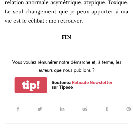
relation anormale asymétrique, atypique. Toxique.
Le seul changement que je peux apporter à ma
vie est le célibat : me retrouver.
FIN
Vous voulez rémunérer notre démarche et, à terme, les
auteurs que nous publions ?
tip!
Soutenez
Réticule Newsletter
sur Tipeee