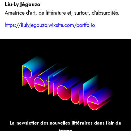
Liu-Ly Jégouzo
Amatrice d’art, de littérature et, surtout, d’absurdités.
https://liulyjegouzo.wixsite.com/portfolio
La newsletter des nouvelles littéraires dans l'air du
temps