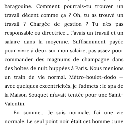
baragouine. Comment pourrais-tu trouver un
travail décent comme ça ? Oh, tu as trouvé un
travail ? Chargée de gestion ? Tu n’es pas
responsable ou directrice… J’avais un travail et un
salaire dans la moyenne. Suffisamment payée
pour vivre à deux sur mon salaire, pas assez pour
commander des magnums de champagne dans
des boîtes de nuit huppées à Paris. Nous menions
un train de vie normal. Métro-boulot-dodo —
avec quelques excentricités, je l’admets : le spa de
la Maison Souquet m’avait tentée pour une Saint-
Valentin.
En somme… Je suis normale. J’ai une vie
normale. Le seul point noir était cet homme : une