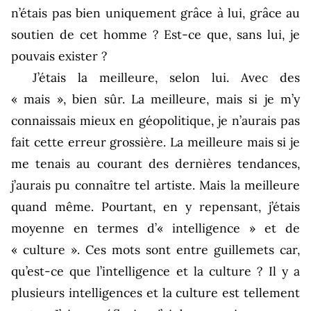
n’étais pas bien uniquement grâce à lui, grâce au
soutien de cet homme ? Est-ce que, sans lui, je
pouvais exister ?
J’étais la meilleure, selon lui. Avec des
« mais », bien sûr. La meilleure, mais si je m’y
connaissais mieux en géopolitique, je n’aurais pas
fait cette erreur grossière. La meilleure mais si je
me tenais au courant des dernières tendances,
j’aurais pu connaître tel artiste. Mais la meilleure
quand même. Pourtant, en y repensant, j’étais
moyenne en termes d’« intelligence » et de
« culture ». Ces mots sont entre guillemets car,
qu’est-ce que l’intelligence et la culture ? Il y a
plusieurs intelligences et la culture est tellement