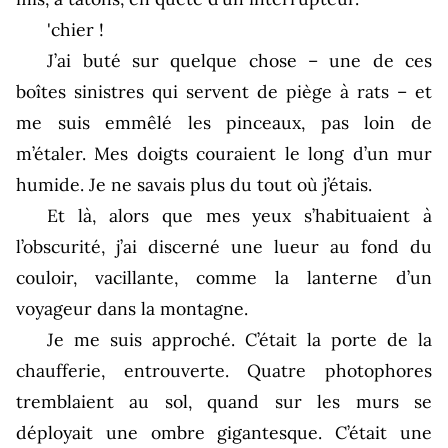
'chier !
J’ai buté sur quelque chose – une de ces
boîtes sinistres qui servent de piège à rats – et
me suis emmêlé les pinceaux, pas loin de
m’étaler. Mes doigts couraient le long d’un mur
humide. Je ne savais plus du tout où j’étais.
Et là, alors que mes yeux s’habituaient à
l’obscurité, j’ai discerné une lueur au fond du
couloir, vacillante, comme la lanterne d’un
voyageur dans la montagne.
Je me suis approché. C’était la porte de la
chaufferie, entrouverte. Quatre photophores
tremblaient au sol, quand sur les murs se
déployait une ombre gigantesque. C’était une