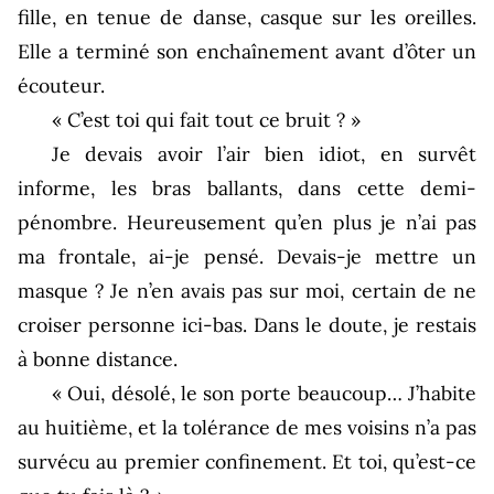
fille, en tenue de danse, casque sur les oreilles.
Elle a terminé son enchaînement avant d’ôter un
écouteur.
« C’est toi qui fait tout ce bruit ? »
Je devais avoir l’air bien idiot, en survêt
informe, les bras ballants, dans cette demi-
pénombre. Heureusement qu’en plus je n’ai pas
ma frontale, ai-je pensé. Devais-je mettre un
masque ? Je n’en avais pas sur moi, certain de ne
croiser personne ici-bas. Dans le doute, je restais
à bonne distance.
« Oui, désolé, le son porte beaucoup… J’habite
au huitième, et la tolérance de mes voisins n’a pas
survécu au premier confinement. Et toi, qu’est-ce