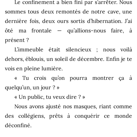
Le confinement a bien fini par s’arrêter. Nous
sommes tous deux remontés de notre cave, une
dernière fois, deux ours sortis d’hibernation. J’ai
ôté ma frontale — qu’allions-nous faire, à
présent ?
L’immeuble était silencieux ; nous voilà
dehors, éblouis, un soleil de décembre. Enfin je te
vois en pleine lumière.
« Tu crois qu’on pourra montrer ça à
quelqu’un, un jour ? »
« Un public, tu veux dire ? »
Nous avons ajusté nos masques, riant comme
des collégiens, prêts à conquérir ce monde
déconfiné.