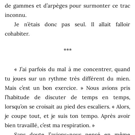
de gammes et d’arpèges pour surmonter ce trac
inconnu.
Je n’étais donc pas seul. Il allait falloir
cohabiter.
***
« J’ai parfois du mal à me concentrer, quand
tu joues sur un rythme très différent du mien.
Mais c’est un bon exercice. » Nous avions pris
l’habitude de discuter de temps en temps,
lorsqu’on se croisait au pied des escaliers. « Alors,
je coupe tout, et je suis ton tempo. Après avoir
bien travaillé, c’est ma respiration. »
Sans doute l’avions-nous pensé en même