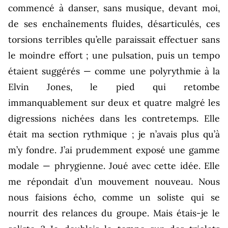
commencé à danser, sans musique, devant moi,
de ses enchaînements fluides, désarticulés, ces
torsions terribles qu’elle paraissait effectuer sans
le moindre effort ; une pulsation, puis un tempo
étaient suggérés — comme une polyrythmie à la
Elvin Jones, le pied qui retombe
immanquablement sur deux et quatre malgré les
digressions nichées dans les contretemps. Elle
était ma section rythmique ; je n’avais plus qu’à
m’y fondre. J’ai prudemment exposé une gamme
modale — phrygienne. Joué avec cette idée. Elle
me répondait d’un mouvement nouveau. Nous
nous faisions écho, comme un soliste qui se
nourrit des relances du groupe. Mais étais-je le