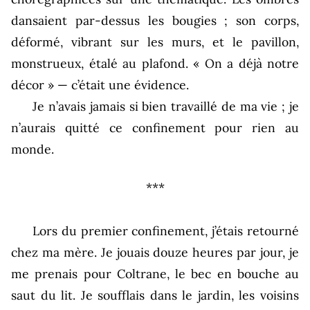
dansaient par-dessus les bougies ; son corps,
déformé, vibrant sur les murs, et le pavillon,
monstrueux, étalé au plafond. « On a déjà notre
décor » — c’était une évidence.
Je n’avais jamais si bien travaillé de ma vie ; je
n’aurais quitté ce confinement pour rien au
monde.
***
Lors du premier confinement, j’étais retourné
chez ma mère. Je jouais douze heures par jour, je
me prenais pour Coltrane, le bec en bouche au
saut du lit. Je soufflais dans le jardin, les voisins