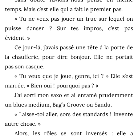
temps. Mais c’est elle qui a fait le premier pas.
« Tu ne veux pas jouer un truc sur lequel on
puisse danser ? Sur tes impros, c’est pas
évident. »
Ce jour-là, j’avais passé une tête à la porte de
la chaufferie, pour dire bonjour. Elle ne portait
pas son casque.
« Tu veux que je joue, genre, ici ? » Elle s’est
marrée. « Bien oui ! pourquoi pas ? »
J’ai sorti mon saxo et ai entamé prudemment
un blues medium, Bag’s Groove ou Sandu.
« Laisse-toi aller, sors des standards ! Invente
autre chose. »
Alors, les rôles se sont inversés : elle a