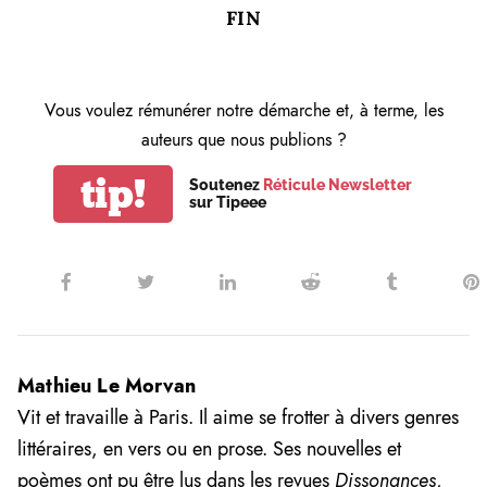
FIN
Vous voulez rémunérer notre démarche et, à terme, les
auteurs que nous publions ?
tip!
Soutenez
Réticule Newsletter
sur Tipeee
Mathieu Le Morvan
Vit et travaille à Paris. Il aime se frotter à divers genres
littéraires, en vers ou en prose. Ses nouvelles et
poèmes ont pu être lus dans les revues
Dissonances
,