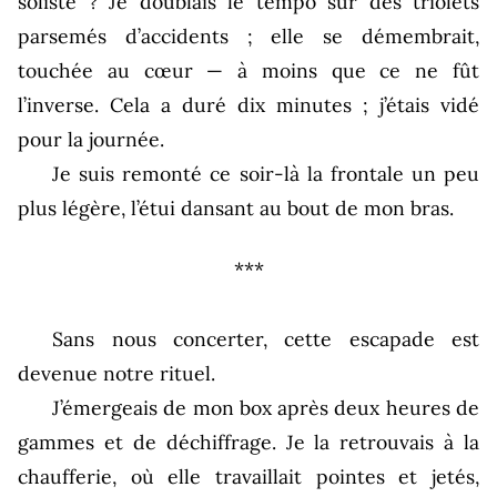
soliste ? Je doublais le tempo sur des triolets
parsemés d’accidents ; elle se démembrait,
touchée au cœur — à moins que ce ne fût
l’inverse. Cela a duré dix minutes ; j’étais vidé
pour la journée.
Je suis remonté ce soir-là la frontale un peu
plus légère, l’étui dansant au bout de mon bras.
***
Sans nous concerter, cette escapade est
devenue notre rituel.
J’émergeais de mon box après deux heures de
gammes et de déchiffrage. Je la retrouvais à la
chaufferie, où elle travaillait pointes et jetés,