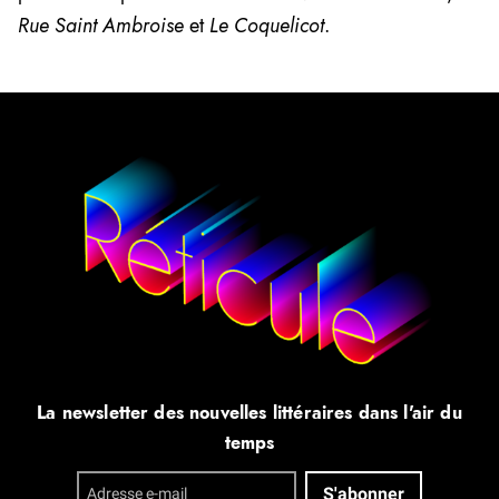
Rue Saint Ambroise
et
Le Coquelicot
.
La newsletter des nouvelles littéraires dans l'air du
temps