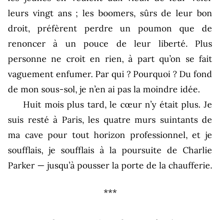
leurs vingt ans ; les boomers, sûrs de leur bon
droit, préfèrent perdre un poumon que de
renoncer à un pouce de leur liberté. Plus
personne ne croit en rien, à part qu’on se fait
vaguement enfumer. Par qui ? Pourquoi ? Du fond
de mon sous-sol, je n’en ai pas la moindre idée.
Huit mois plus tard, le cœur n’y était plus. Je
suis resté à Paris, les quatre murs suintants de
ma cave pour tout horizon professionnel, et je
soufflais, je soufflais à la poursuite de Charlie
Parker — jusqu’à pousser la porte de la chaufferie.
***