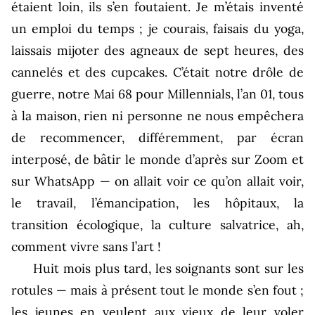
étaient loin, ils s’en foutaient. Je m’étais inventé
un emploi du temps ; je courais, faisais du yoga,
laissais mijoter des agneaux de sept heures, des
cannelés et des cupcakes. C’était notre drôle de
guerre, notre Mai 68 pour Millennials, l’an 01, tous
à la maison, rien ni personne ne nous empêchera
de recommencer, différemment, par écran
interposé, de bâtir le monde d’après sur Zoom et
sur WhatsApp — on allait voir ce qu’on allait voir,
le travail, l’émancipation, les hôpitaux, la
transition écologique, la culture salvatrice, ah,
comment vivre sans l’art !
Huit mois plus tard, les soignants sont sur les
rotules — mais à présent tout le monde s’en fout ;
les jeunes en veulent aux vieux de leur voler