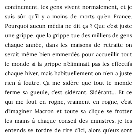
confinement, les gens vivent normalement, et je
suis sûr qu’il y a moins de morts qu’en France.
Pourquoi aucun média ne dit ça ? Que c’est juste
une grippe, que la grippe tue des milliers de gens
chaque année, dans les maisons de retraite on
serait même bien emmerdés pour accueillir tout
le monde si la grippe n’éliminait pas les effectifs
chaque hiver, mais habituellement on n’en a juste
rien à foutre. Ça me sidère que tout le monde
ferme sa gueule, c’est sidérant. Sidérant… Et ce
qui me fout en rogne, vraiment en rogne, c’est
d’imaginer Macron et toute sa clique se frotter
les mains à chaque conseil des ministres, je les
entends se tordre de rire d’ici, alors qu’eux sont