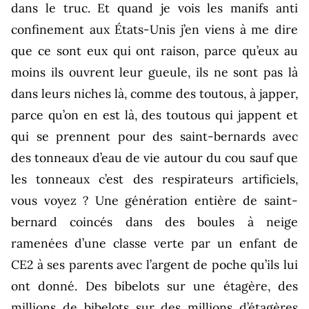
dans le truc. Et quand je vois les manifs anti
confinement aux États-Unis j’en viens à me dire
que ce sont eux qui ont raison, parce qu’eux au
moins ils ouvrent leur gueule, ils ne sont pas là
dans leurs niches là, comme des toutous, à japper,
parce qu’on en est là, des toutous qui jappent et
qui se prennent pour des saint-bernards avec
des tonneaux d’eau de vie autour du cou sauf que
les tonneaux c’est des respirateurs artificiels,
vous voyez ? Une génération entière de saint-
bernard coincés dans des boules à neige
ramenées d’une classe verte par un enfant de
CE2 à ses parents avec l’argent de poche qu’ils lui
ont donné. Des bibelots sur une étagère, des
millions de bibelots sur des millions d’étagères