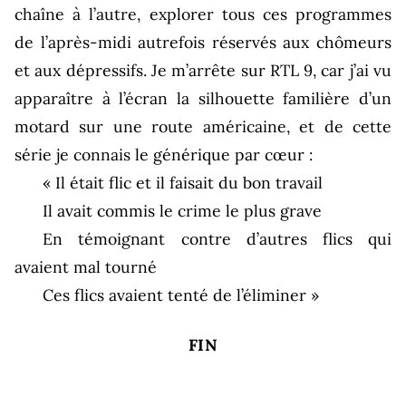
chaîne à l’autre, explorer tous ces programmes
de l’après-midi autrefois réservés aux chômeurs
et aux dépressifs. Je m’arrête sur RTL 9, car j’ai vu
apparaître à l’écran la silhouette familière d’un
motard sur une route américaine, et de cette
série je connais le générique par cœur :
« Il était flic et il faisait du bon travail
Il avait commis le crime le plus grave
En témoignant contre d’autres flics qui
avaient mal tourné
Ces flics avaient tenté de l’éliminer »
FIN