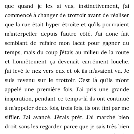
que quand je les ai vus, instinctivement, j’ai
commencé à changer de trottoir avant de réaliser
que la rue était hyper étroite et qu’ils pourraient
m’interpeller depuis l’autre côté. J’ai donc fait
semblant de refaire mon lacet pour gagner du
temps, mais du coup j’étais au milieu de la route
et honnêtement ça devenait carrément louche,
j’ai levé le nez vers eux et ok ils m’avaient vu. Je
suis revenu sur le trottoir. C’est là qu’ils m’ont
appelé une première fois. J’ai pris une grande
inspiration, pendant ce temps-là ils ont continué
à m’appeler deux fois, trois fois, ils ont fini par me
siffler. J’ai avancé. J’étais prêt. J’ai marché bien
droit sans les regarder parce que je sais très bien