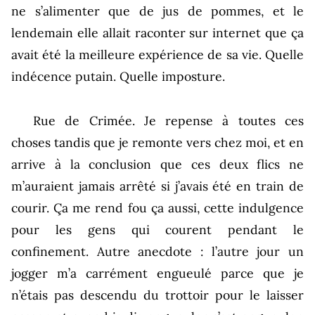
ne s’alimenter que de jus de pommes, et le
lendemain elle allait raconter sur internet que ça
avait été la meilleure expérience de sa vie. Quelle
indécence putain. Quelle imposture.
Rue de Crimée. Je repense à toutes ces
choses tandis que je remonte vers chez moi, et en
arrive à la conclusion que ces deux flics ne
m’auraient jamais arrêté si j’avais été en train de
courir. Ça me rend fou ça aussi, cette indulgence
pour les gens qui courent pendant le
confinement. Autre anecdote : l’autre jour un
jogger m’a carrément engueulé parce que je
n’étais pas descendu du trottoir pour le laisser