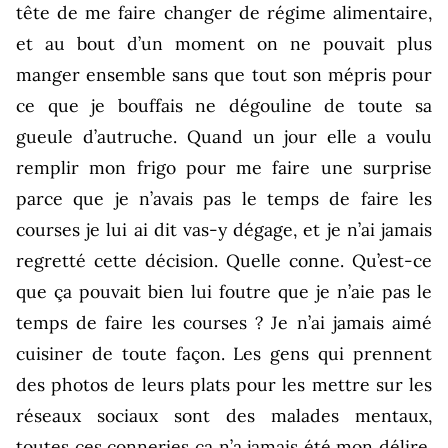
tête de me faire changer de régime alimentaire,
et au bout d’un moment on ne pouvait plus
manger ensemble sans que tout son mépris pour
ce que je bouffais ne dégouline de toute sa
gueule d’autruche. Quand un jour elle a voulu
remplir mon frigo pour me faire une surprise
parce que je n’avais pas le temps de faire les
courses je lui ai dit vas-y dégage, et je n’ai jamais
regretté cette décision. Quelle conne. Qu’est-ce
que ça pouvait bien lui foutre que je n’aie pas le
temps de faire les courses ? Je n’ai jamais aimé
cuisiner de toute façon. Les gens qui prennent
des photos de leurs plats pour les mettre sur les
réseaux sociaux sont des malades mentaux,
toutes ces conneries ça n’a jamais été mon délire.