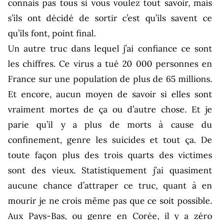
connais pas tous si vous voulez tout savoir, mais
s’ils ont décidé de sortir c’est qu’ils savent ce
qu’ils font, point final.
Un autre truc dans lequel j’ai confiance ce sont
les chiffres. Ce virus a tué 20 000 personnes en
France sur une population de plus de 65 millions.
Et encore, aucun moyen de savoir si elles sont
vraiment mortes de ça ou d’autre chose. Et je
parie qu’il y a plus de morts à cause du
confinement, genre les suicides et tout ça. De
toute façon plus des trois quarts des victimes
sont des vieux. Statistiquement j’ai quasiment
aucune chance d’attraper ce truc, quant à en
mourir je ne crois même pas que ce soit possible.
Aux Pays-Bas, ou genre en Corée, il y a zéro