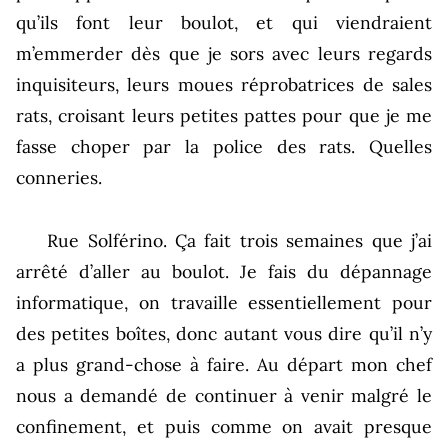
qu’ils font leur boulot, et qui viendraient
m’emmerder dès que je sors avec leurs regards
inquisiteurs, leurs moues réprobatrices de sales
rats, croisant leurs petites pattes pour que je me
fasse choper par la police des rats. Quelles
conneries.
Rue Solférino. Ça fait trois semaines que j’ai
arrêté d’aller au boulot. Je fais du dépannage
informatique, on travaille essentiellement pour
des petites boîtes, donc autant vous dire qu’il n’y
a plus grand-chose à faire. Au départ mon chef
nous a demandé de continuer à venir malgré le
confinement, et puis comme on avait presque