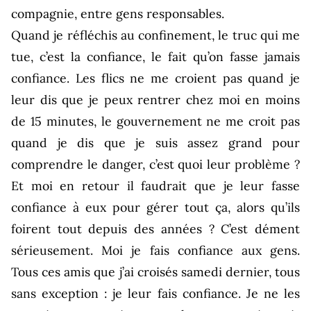
compagnie, entre gens responsables.
Quand je réfléchis au confinement, le truc qui me
tue, c’est la confiance, le fait qu’on fasse jamais
confiance. Les flics ne me croient pas quand je
leur dis que je peux rentrer chez moi en moins
de 15 minutes, le gouvernement ne me croit pas
quand je dis que je suis assez grand pour
comprendre le danger, c’est quoi leur problème ?
Et moi en retour il faudrait que je leur fasse
confiance à eux pour gérer tout ça, alors qu’ils
foirent tout depuis des années ? C’est dément
sérieusement. Moi je fais confiance aux gens.
Tous ces amis que j’ai croisés samedi dernier, tous
sans exception : je leur fais confiance. Je ne les