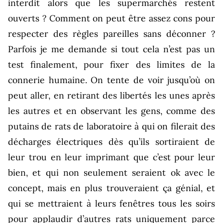
interdit alors que les supermarchés restent
ouverts ? Comment on peut être assez cons pour
respecter des règles pareilles sans déconner ?
Parfois je me demande si tout cela n’est pas un
test finalement, pour fixer des limites de la
connerie humaine. On tente de voir jusqu’où on
peut aller, en retirant des libertés les unes après
les autres et en observant les gens, comme des
putains de rats de laboratoire à qui on filerait des
décharges électriques dès qu’ils sortiraient de
leur trou en leur imprimant que c’est pour leur
bien, et qui non seulement seraient ok avec le
concept, mais en plus trouveraient ça génial, et
qui se mettraient à leurs fenêtres tous les soirs
pour applaudir d’autres rats uniquement parce