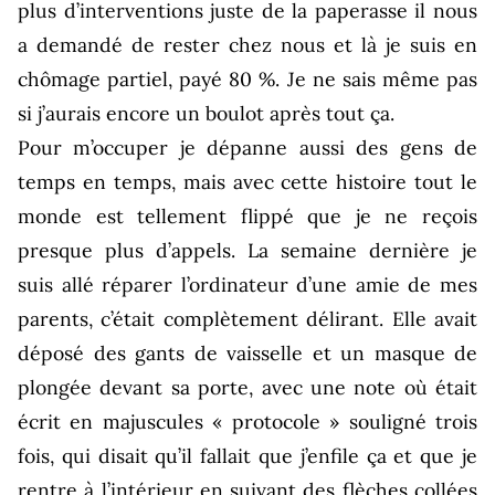
plus d’interventions juste de la paperasse il nous
a demandé de rester chez nous et là je suis en
chômage partiel, payé 80 %. Je ne sais même pas
si j’aurais encore un boulot après tout ça.
Pour m’occuper je dépanne aussi des gens de
temps en temps, mais avec cette histoire tout le
monde est tellement flippé que je ne reçois
presque plus d’appels. La semaine dernière je
suis allé réparer l’ordinateur d’une amie de mes
parents, c’était complètement délirant. Elle avait
déposé des gants de vaisselle et un masque de
plongée devant sa porte, avec une note où était
écrit en majuscules « protocole » souligné trois
fois, qui disait qu’il fallait que j’enfile ça et que je
rentre à l’intérieur en suivant des flèches collées