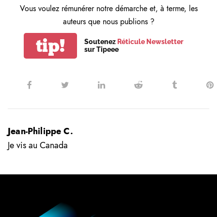
Vous voulez rémunérer notre démarche et, à terme, les
auteurs que nous publions ?
tip!
Soutenez
Réticule Newsletter
sur Tipeee
Jean-Philippe C.
Je vis au Canada