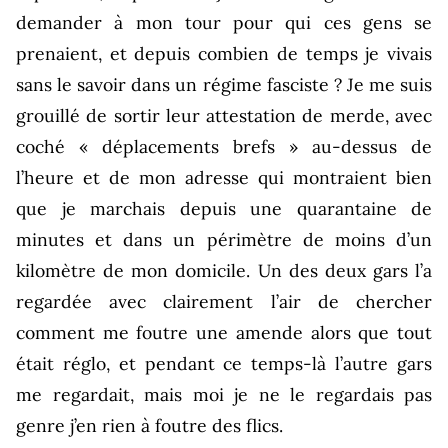
demander à mon tour pour qui ces gens se
prenaient, et depuis combien de temps je vivais
sans le savoir dans un régime fasciste ? Je me suis
grouillé de sortir leur attestation de merde, avec
coché « déplacements brefs » au-dessus de
l’heure et de mon adresse qui montraient bien
que je marchais depuis une quarantaine de
minutes et dans un périmètre de moins d’un
kilomètre de mon domicile. Un des deux gars l’a
regardée avec clairement l’air de chercher
comment me foutre une amende alors que tout
était réglo, et pendant ce temps-là l’autre gars
me regardait, mais moi je ne le regardais pas
genre j’en rien à foutre des flics.