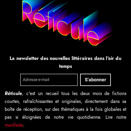
La newsletter des nouvelles littéraires dans l'air du
temps
Réticule
, c'est un recueil tous les deux mois de fictions
courtes, rafraîchissantes et originales, directement dans sa
boîte de réception, sur des thématiques à la fois globales et
pas si éloignées de notre vie quotidienne. Lire notre
manifeste
.