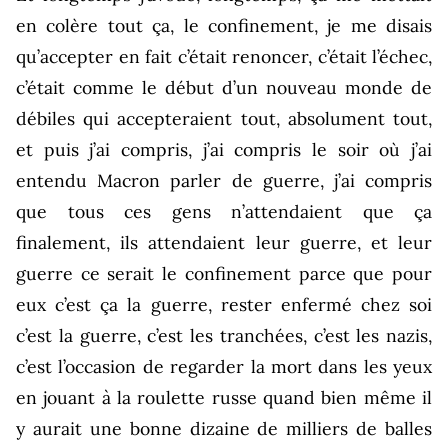
en colère tout ça, le confinement, je me disais
qu’accepter en fait c’était renoncer, c’était l’échec,
c’était comme le début d’un nouveau monde de
débiles qui accepteraient tout, absolument tout,
et puis j’ai compris, j’ai compris le soir où j’ai
entendu Macron parler de guerre, j’ai compris
que tous ces gens n’attendaient que ça
finalement, ils attendaient leur guerre, et leur
guerre ce serait le confinement parce que pour
eux c’est ça la guerre, rester enfermé chez soi
c’est la guerre, c’est les tranchées, c’est les nazis,
c’est l’occasion de regarder la mort dans les yeux
en jouant à la roulette russe quand bien même il
y aurait une bonne dizaine de milliers de balles