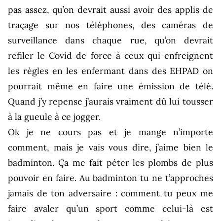
pas assez, qu’on devrait aussi avoir des applis de
traçage sur nos téléphones, des caméras de
surveillance dans chaque rue, qu’on devrait
refiler le Covid de force à ceux qui enfreignent
les règles en les enfermant dans des EHPAD on
pourrait même en faire une émission de télé.
Quand j’y repense j’aurais vraiment dû lui tousser
à la gueule à ce jogger.
Ok je ne cours pas et je mange n’importe
comment, mais je vais vous dire, j’aime bien le
badminton. Ça me fait péter les plombs de plus
pouvoir en faire. Au badminton tu ne t’approches
jamais de ton adversaire : comment tu peux me
faire avaler qu’un sport comme celui-là est