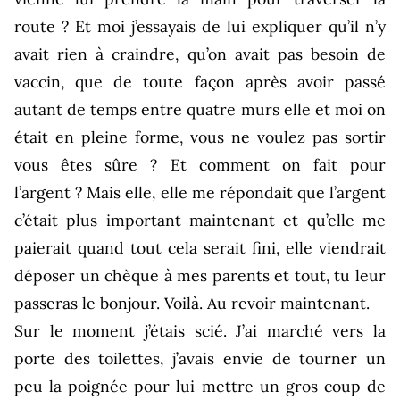
route ? Et moi j’essayais de lui expliquer qu’il n’y
avait rien à craindre, qu’on avait pas besoin de
vaccin, que de toute façon après avoir passé
autant de temps entre quatre murs elle et moi on
était en pleine forme, vous ne voulez pas sortir
vous êtes sûre ? Et comment on fait pour
l’argent ? Mais elle, elle me répondait que l’argent
c’était plus important maintenant et qu’elle me
paierait quand tout cela serait fini, elle viendrait
déposer un chèque à mes parents et tout, tu leur
passeras le bonjour. Voilà. Au revoir maintenant.
Sur le moment j’étais scié. J’ai marché vers la
porte des toilettes, j’avais envie de tourner un
peu la poignée pour lui mettre un gros coup de