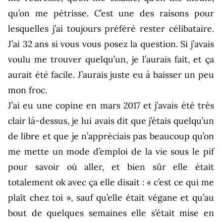
qu’on me pétrisse. C’est une des raisons pour
lesquelles j’ai toujours préféré rester célibataire.
J’ai 32 ans si vous vous posez la question. Si j’avais
voulu me trouver quelqu’un, je l’aurais fait, et ça
aurait été facile. J’aurais juste eu à baisser un peu
mon froc.
J’ai eu une copine en mars 2017 et j’avais été très
clair là-dessus, je lui avais dit que j’étais quelqu’un
de libre et que je n’appréciais pas beaucoup qu’on
me mette un mode d’emploi de la vie sous le pif
pour savoir où aller, et bien sûr elle était
totalement ok avec ça elle disait : « c’est ce qui me
plaît chez toi », sauf qu’elle était végane et qu’au
bout de quelques semaines elle s’était mise en