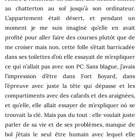
au chatterton au sol jusqu’à son ordinateur.
L’appartement était désert, et pendant un
moment je me suis imaginé qu’elle en avait
profité pour aller faire des courses plutôt que de
me croiser mais non, cette folle s’était barricadée
dans ses toilettes d’où elle essayait de m’expliquer
ce qui n’allait pas avec son PC. Sans blague, j’avais
l’impression d’être dans Fort Boyard, dans
l’épreuve avec juste la tête qui dépasse et les
compartiments avec des cafards et des araignées,
et qu’elle, elle allait essayer de m’expliquer où se
trouvait la clé. Mais pas du tout : elle voulait juste
parler de sa vie et de ses problèmes, manque de
bol j’étais le seul être humain avec lequel elle