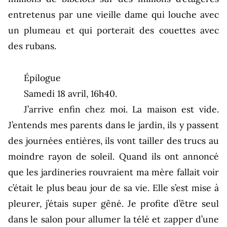
entretenus par une vieille dame qui louche avec
un plumeau et qui porterait des couettes avec
des rubans.
Épilogue
Samedi 18 avril, 16h40.
J’arrive enfin chez moi. La maison est vide.
J’entends mes parents dans le jardin, ils y passent
des journées entières, ils vont tailler des trucs au
moindre rayon de soleil. Quand ils ont annoncé
que les jardineries rouvraient ma mère fallait voir
c’était le plus beau jour de sa vie. Elle s’est mise à
pleurer, j’étais super gêné. Je profite d’être seul
dans le salon pour allumer la télé et zapper d’une