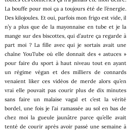
La bouffe pour moi ça a toujours été de l’énergie.
Des kilojoules. Et oui, parfois mon frigo est vide, il
n’y a plus que de la mayonnaise en tube et je la
mange sur des biscottes, qui d’autre ça regarde à
part moi ? La fille avec qui je sortais avait une
chaîne YouTube où elle donnait des « astuces »
pour faire du sport à haut niveau tout en ayant
un régime végan et des milliers de connards
venaient liker ces vidéos de merde alors qu’en
vrai elle pouvait pas courir plus de dix minutes
sans faire un malaise vagal et c’est la vérité
bordel, une fois je l’ai ramassée au sol en bas de
chez moi la gueule jaunâtre parce qu’elle avait
tenté de courir après avoir passé une semaine à