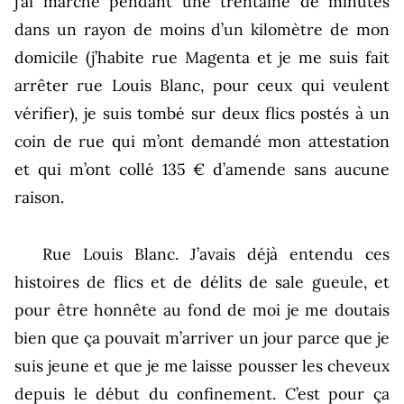
j’ai marché pendant une trentaine de minutes
dans un rayon de moins d’un kilomètre de mon
domicile (j’habite rue Magenta et je me suis fait
arrêter rue Louis Blanc, pour ceux qui veulent
vérifier), je suis tombé sur deux flics postés à un
coin de rue qui m’ont demandé mon attestation
et qui m’ont collé 135 € d’amende sans aucune
raison.
Rue Louis Blanc. J’avais déjà entendu ces
histoires de flics et de délits de sale gueule, et
pour être honnête au fond de moi je me doutais
bien que ça pouvait m’arriver un jour parce que je
suis jeune et que je me laisse pousser les cheveux
depuis le début du confinement. C’est pour ça