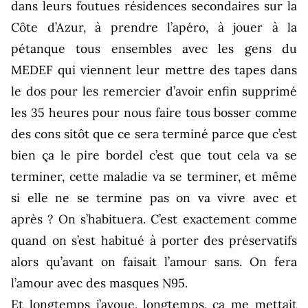
dans leurs foutues résidences secondaires sur la
Côte d’Azur, à prendre l’apéro, à jouer à la
pétanque tous ensembles avec les gens du
MEDEF qui viennent leur mettre des tapes dans
le dos pour les remercier d’avoir enfin supprimé
les 35 heures pour nous faire tous bosser comme
des cons sitôt que ce sera terminé parce que c’est
bien ça le pire bordel c’est que tout cela va se
terminer, cette maladie va se terminer, et même
si elle ne se termine pas on va vivre avec et
après ? On s’habituera. C’est exactement comme
quand on s’est habitué à porter des préservatifs
alors qu’avant on faisait l’amour sans. On fera
l’amour avec des masques N95.
Et longtemps j’avoue, longtemps, ça me mettait