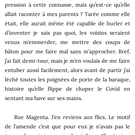
pression à cette connasse, mais qu’est-ce qu’elle
allait raconter à mes parents ? Tarée comme elle
était, elle aurait même été capable de hurler et
d’inventer je sais pas quoi, les voisins seraient
venus m’emmerder, me mettre des coups de
bâton pour me faire mal sans m’approcher. Bref,
j’ai fait demi-tour, mais je m’en voulais de me faire
entuber aussi facilement, alors avant de partir j’ai
léché toutes les poignées de porte de la baraque,
histoire qu’elle flippe de choper le Covid en
sentant ma bave sur ses mains.
Rue Magenta. J’en reviens aux flics. Le motif
de l’amende c’est que pour eux je n’avais pas le