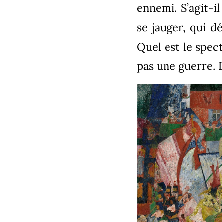
ennemi. S’agit-i
se jauger, qui 
Quel est le spect
pas une guerre.